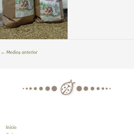
←
Medios anterior
Inicio