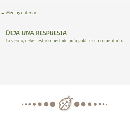
←
Medios anterior
Deja una respuesta
Lo siento, debes estar
conectado
para publicar un comentario.