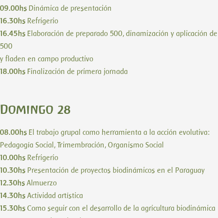
09.00hs
Dinámica de presentación
16.30hs
Refrigerio
16.45hs
Elaboración de preparado 500, dinamización y aplicación de
500
y fladen en campo productivo
18.00hs
Finalización de primera jornada
Domingo 28
08.00hs
El trabajo grupal como herramienta a la acción evolutiva:
Pedagogía Social, Trimembración, Organismo Social
10.00hs
Refrigerio
10.30hs
Presentación de proyectos biodinámicos en el Paraguay
12.30hs
Almuerzo
14.30hs
Actividad artística
15.30hs
Como seguir con el desarrollo de la agricultura biodinámica