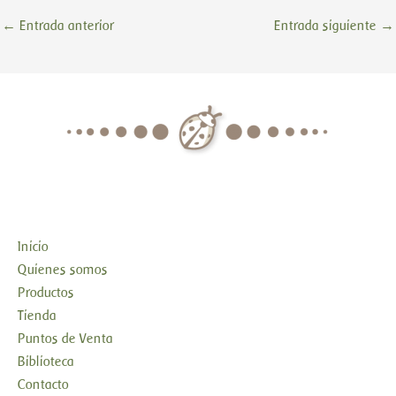
←
Entrada anterior
Entrada siguiente
→
Inicio
Quienes somos
Productos
Tienda
Puntos de Venta
Biblioteca
Contacto