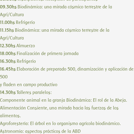
09.30hs
Biodinámica: una mirada cósmico terrestre de la
Agri/Cultura
11.00hs
Refrigerio
11.15hs
Biodinámica: una mirada cósmico terrestre de la
Agri/Cultura
12.30hs
Almuerzo
18.00hs
Finalización de primera jornada
16.30hs
Refrigerio
16.45hs
Elaboración de preparado 500, dinamización y aplicación de
500
y fladen en campo productivo
14.30hs
Talleres paralelos:
Componente animal en la granja Biodinámica: El rol de la Abeja.
Alimentación Consiente, una mirada hacia las fuerzas de los
alimentos.
Agroforestería: El árbol en lo organismo agrícola biodinámico.
Astronomía: aspectos prácticos de la ABD