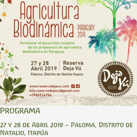
Programa
27 y 28 de Abril 2019 – Paloma, Distrito de
Natalio, Itapúa